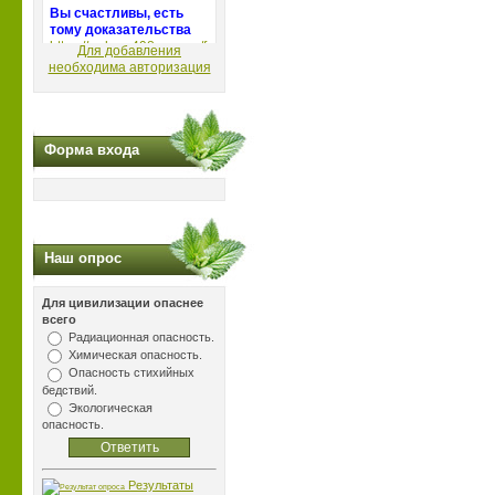
Для добавления
необходима авторизация
Форма входа
Наш опрос
Для цивилизации опаснее
всего
Радиационная опасность.
Химическая опасность.
Опасность стихийных
бедствий.
Экологическая
опасность.
Результаты