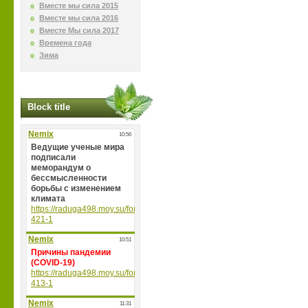
Вместе мы сила 2015
Вместе мы сила 2016
Вместе Мы сила 2017
Времена года
Зима
Block title