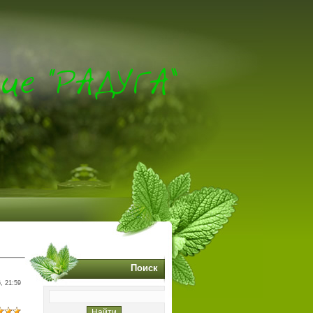
Поиск
, 21:59