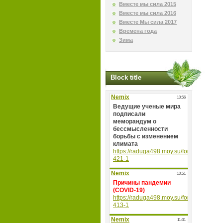
Вместе мы сила 2015
Вместе мы сила 2016
Вместе Мы сила 2017
Времена года
Зима
Block title