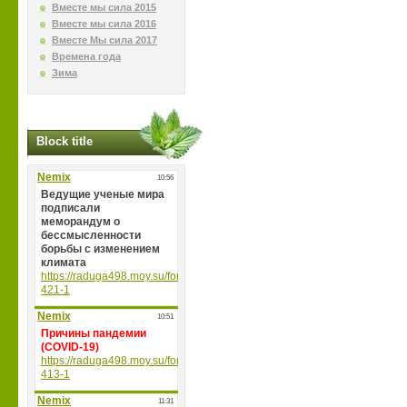
Вместе мы сила 2015
Вместе мы сила 2016
Вместе Мы сила 2017
Времена года
Зима
Block title