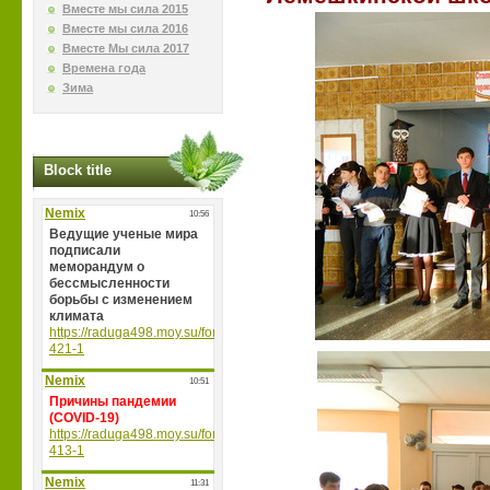
Вместе мы сила 2015
Вместе мы сила 2016
Вместе Мы сила 2017
Времена года
Зима
Block title