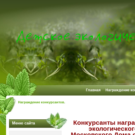
Главная
Награждение ко
Награждение конкурсантов.
Конкурсанты награ
Меню сайта
экологическог
Московского Дома 