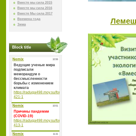
Вместе мы сила 2015
Вместе мы сила 2016
Вместе Мы сила 2017
Времена года
Лемеш
Зима
Block title